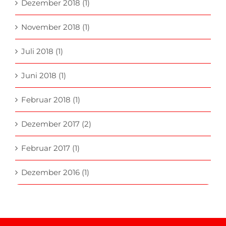
Dezember 2018 (1)
November 2018 (1)
Juli 2018 (1)
Juni 2018 (1)
Februar 2018 (1)
Dezember 2017 (2)
Februar 2017 (1)
Dezember 2016 (1)