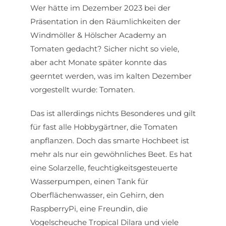
Wer hätte im Dezember 2023 bei der
Präsentation in den Räumlichkeiten der
Windmöller & Hölscher Academy an
Tomaten gedacht? Sicher nicht so viele,
aber acht Monate später konnte das
geerntet werden, was im kalten Dezember
vorgestellt wurde: Tomaten.
Das ist allerdings nichts Besonderes und gilt
für fast alle Hobbygärtner, die Tomaten
anpflanzen. Doch das smarte Hochbeet ist
mehr als nur ein gewöhnliches Beet. Es hat
eine Solarzelle, feuchtigkeitsgesteuerte
Wasserpumpen, einen Tank für
Oberflächenwasser, ein Gehirn, den
RaspberryPi, eine Freundin, die
Vogelscheuche Tropical Dilara und viele