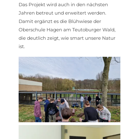
Das Projekt wird auch in den nächsten
Jahren betreut und erweitert werden.
Damit ergänzt es die Blühwiese der
Oberschule Hagen am Teutoburger Wald,
die deutlich zeigt, wie smart unsere Natur
ist.