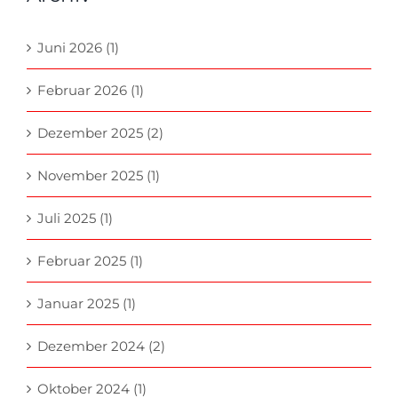
Juni 2026 (1)
Februar 2026 (1)
Dezember 2025 (2)
November 2025 (1)
Juli 2025 (1)
Februar 2025 (1)
Januar 2025 (1)
Dezember 2024 (2)
Oktober 2024 (1)