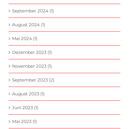
September 2024 (1)
August 2024 (1)
Mai 2024 (1)
Dezember 2023 (1)
November 2023 (1)
September 2023 (2)
August 2023 (1)
Juni 2023 (1)
Mai 2023 (1)