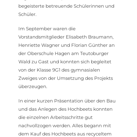
begeisterte betreuende Schülerinnen und
Schüler.
Im September waren die
Vorstandsmitglieder Elisabeth Braumann,
Henriette Wagner und Florian Günther an
der Oberschule Hagen am Teutoburger
Wald zu Gast und konnten sich begleitet
von der Klasse 9G1 des gymnasialen
Zweiges von der Umsetzung des Projekts
überzeugen.
In einer kurzen Präsentation über den Bau
und das Anlegen des Hochbeets konnten
die einzelnen Arbeitsschritte gut
nachvollzogen werden. Alles begann mit
dem Kauf des Hochbeets aus recyceltem