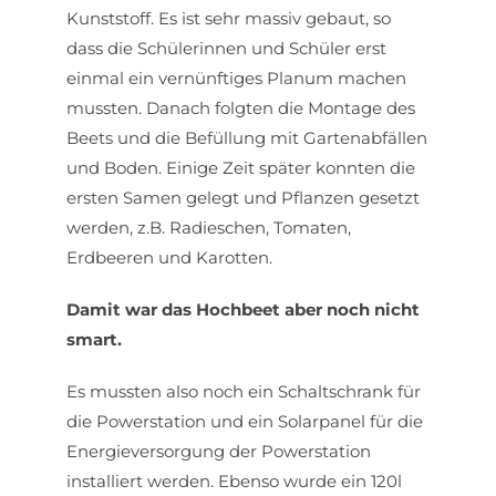
Kunststoff. Es ist sehr massiv gebaut, so
dass die Schülerinnen und Schüler erst
einmal ein vernünftiges Planum machen
mussten. Danach folgten die Montage des
Beets und die Befüllung mit Gartenabfällen
und Boden. Einige Zeit später konnten die
ersten Samen gelegt und Pflanzen gesetzt
werden, z.B. Radieschen, Tomaten,
Erdbeeren und Karotten.
Damit war das Hochbeet aber noch nicht
smart.
Es mussten also noch ein Schaltschrank für
die Powerstation und ein Solarpanel für die
Energieversorgung der Powerstation
installiert werden. Ebenso wurde ein 120l