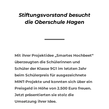
Stiftungsvorstand besucht
die Oberschule Hagen
Mit ihrer Projektidee „Smartes Hochbeet“
überzeugten die Schülerinnen und
Schüler der Klasse 9G1 im letzten Jahr
beim Schülerpreis für ausgezeichnete
MINT-Projekte und konnten sich über ein
Preisgeld in Höhe von 2.500 Euro freuen.
Jetzt präsentierten sie stolz die
Umsetzung ihrer Idee.