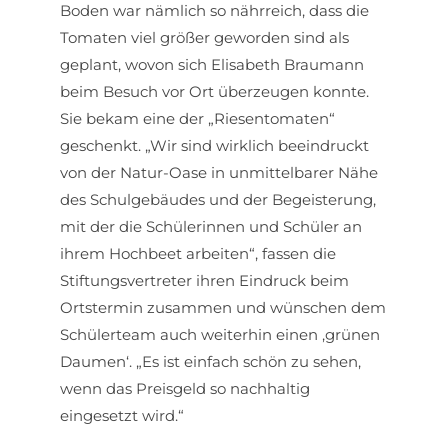
Boden war nämlich so nährreich, dass die
Tomaten viel größer geworden sind als
geplant, wovon sich Elisabeth Braumann
beim Besuch vor Ort überzeugen konnte.
Sie bekam eine der „Riesentomaten“
geschenkt. „Wir sind wirklich beeindruckt
von der Natur-Oase in unmittelbarer Nähe
des Schulgebäudes und der Begeisterung,
mit der die Schülerinnen und Schüler an
ihrem Hochbeet arbeiten“, fassen die
Stiftungsvertreter ihren Eindruck beim
Ortstermin zusammen und wünschen dem
Schülerteam auch weiterhin einen ‚grünen
Daumen‘. „Es ist einfach schön zu sehen,
wenn das Preisgeld so nachhaltig
eingesetzt wird.“