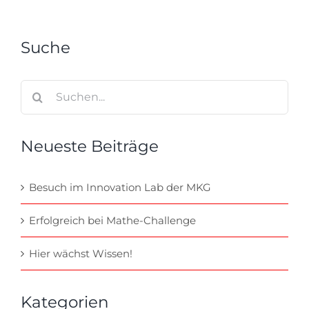
Suche
Suche
nach:
Neueste Beiträge
Besuch im Innovation Lab der MKG
Erfolgreich bei Mathe-Challenge
Hier wächst Wissen!
Kategorien