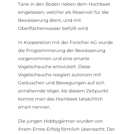
Tank in den Boden neben dem Hochbeet
eingelassen, welcher als Reservoir für die
Bewässerung dient, und mit
Oberflächenwasser befüllt wird.
In Kooperation mit der Forscher AG wurde
die Programmierung der Bewässerung
vorgenommen und eine smarte
Vogelscheuche entwickelt. Diese
Vogelscheuche reagiert autonom mit
Geräuschen und Bewegungen auf sich
annähernde Vögel. Ab diesem Zeitpunkt
konnte man das Hochbeet tatsächlich
smart nennen.
Die jungen Hobbygärtner wurden von
ihrem Ernte-Erfolg förmlich überrascht. Der