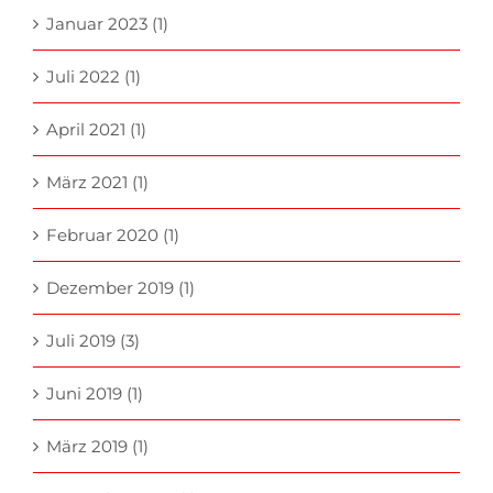
Januar 2023 (1)
Juli 2022 (1)
April 2021 (1)
März 2021 (1)
Februar 2020 (1)
Dezember 2019 (1)
Juli 2019 (3)
Juni 2019 (1)
März 2019 (1)