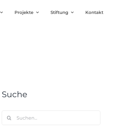
Projekte
Stiftung
Kontakt
Suche
Suche
nach: