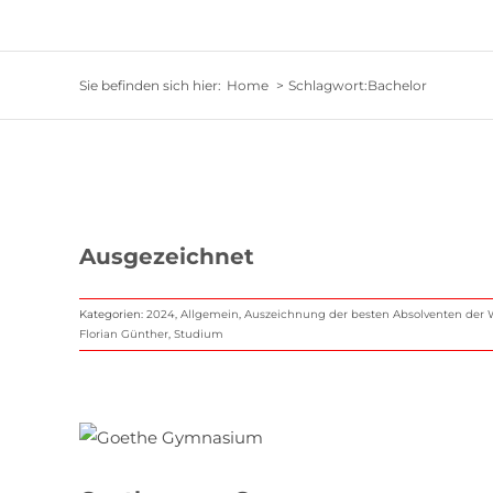
Sie befinden sich hier:
Home
Schlagwort:
Bachelor
Ausgezeichnet
Kategorien:
2024
,
Allgemein
,
Auszeichnung der besten Absolventen de
Florian Günther
,
Studium