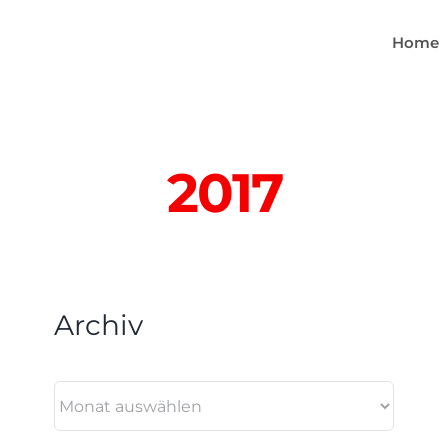
Home
2017
Archiv
Archiv