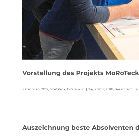
Vorstellung des Projekts MoRoTeck
Kategorien:
2017
,
MoRoTeck
,
Ortstermin
|
Tags:
2017
,
2018
,
Gesamtschule
,
Auszeichnung beste Absolventen 