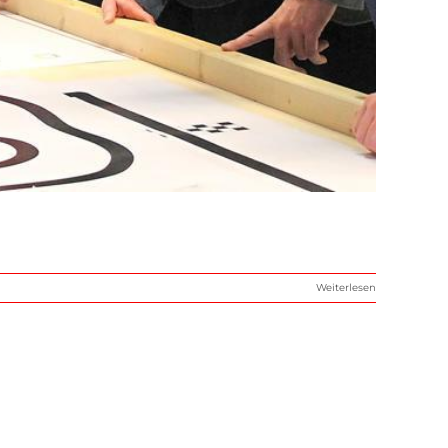
Weiterlesen