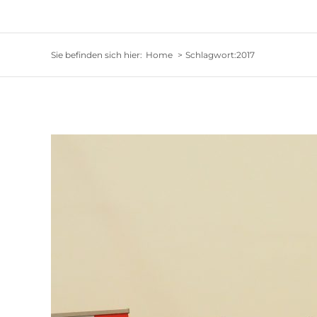
Sie befinden sich hier:
Home
Schlagwort:
2017