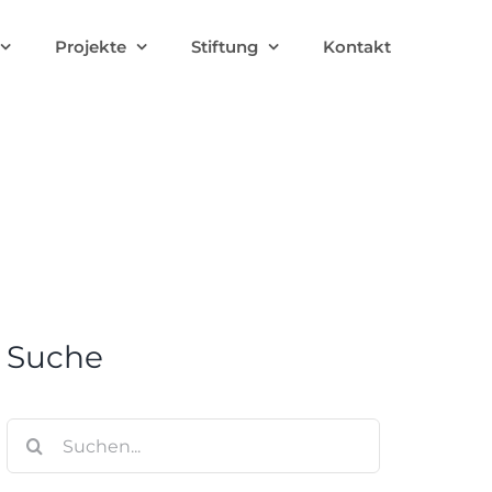
Projekte
Stiftung
Kontakt
Suche
Suche
nach: