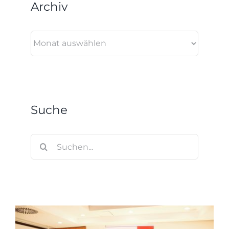
Archiv
Archiv
Suche
Suche
nach: